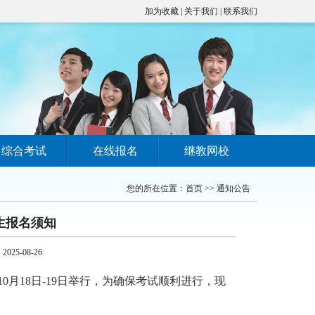
加为收藏
|
关于我们
|
联系我们
综合考试
在线报名
继教网校
您的所在位置：
首页
>>
通知公告
生报名须知
5-08-26
月18日-19日举行，为确保考试顺利进行，现