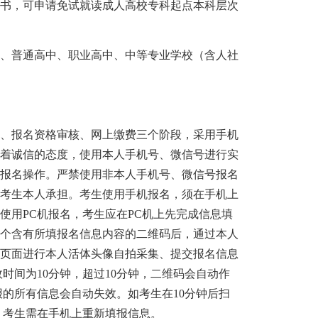
证书，可申请免试就读成人高校专科起点本科层次
、普通高中、职业高中、中等专业学校（含人社
验、报名资格审核、网上缴费三个阶段，采用手机
本着诚信的态度，使用本人手机号、微信号进行实
上报名操作。严禁使用非本人手机号、微信号报名
由考生本人承担。考生使用手机报名，须在手机上
使用PC机报名，考生应在PC机上先完成信息填
一个含有所填报名信息内容的二维码后，通过本人
名页面进行本人活体头像自拍采集、提交报名信息
时间为10分钟，超过10分钟，二维码会自动作
的所有信息会自动失效。如考生在10分钟后扫
，考生需在手机上重新填报信息。