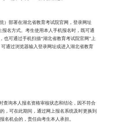
系统）部署在湖北省教育考试院官网，登录网址
上报名方式。考生使用本人手机报名时，既可通
，也可通过手机扫描“湖北省教育考试院官网”上
，可通过浏览器输入登录网址或进入湖北省教育
生应及时查询本人报名资格审核状态和结论，因不符合
过的，可在此期间，通过网上报名系统及时更换到
报名机会的，责任由考生本人承担。