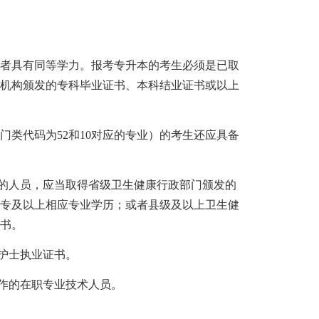
者具有同等学力。报考专升本的考生必须是已取
试机构颁发的专科毕业证书、本科结业证书或以上
类代码为52和10对应的专业）的考生还应具备
的人员，应当取得省级卫生健康行政部门颁发的
中专及以上相应专业学历；或者县级及以上卫生健
书。
护士执业证书。
作的在职专业技术人员。