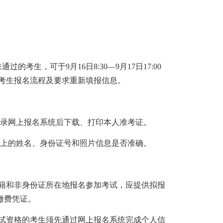
过的考生，可于9月16日8:30—9月17日17:00
统考生报名流程及要求重新填报信息。
登录网上报名系统后下载、打印本人准考证。
上的姓名、身份证号和照片信息是否准确。
籍和非身份证所在地报名参加考试，应提供拟报
缴费凭证。
试资格的考生须先通过网上报名系统完成个人信