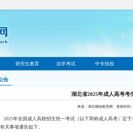
研究生教育
自学考试
中专技校
公告
湖北省2025年成人高考考
来源：湖北继续教育网 更新时间：202
025年全国成人高校招生统一考试（以下简称成人高考）定于10
有关事项通告如下。