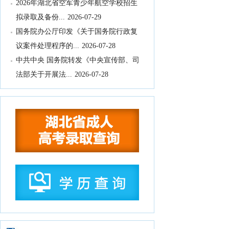
拟录取及备份...
2026-07-29
国务院办公厅印发《关于国务院行政复
议案件处理程序的...
2026-07-28
中共中央 国务院转发《中央宣传部、司
法部关于开展法...
2026-07-28
教育部办公厅关于2026年度教育部大中
小学课程教材...
2026-07-28
教育部等九部门关于开展2026年国家通
用语言文字推...
2026-07-28
国务院关于印发《全民健身计划（2026
—2030年...
2026-07-24
中共中央 国务院印发《关于加强新时代
社会工作的意见...
2026-07-24
教育部关于公布2026年高等学历继续教
育拟招生专业...
2026-07-22
湖北省高等职业教育专科专业目录
2026-